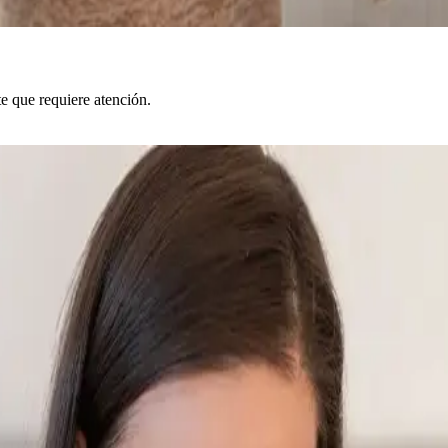
 que requiere atención.