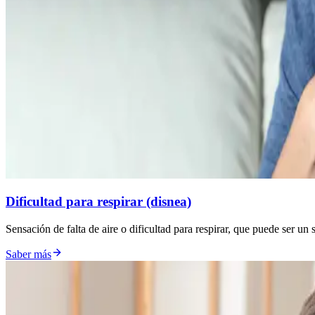
Dificultad para respirar (disnea)
Sensación de falta de aire o dificultad para respirar, que puede ser un 
Saber más