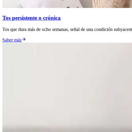
Tos persistente o crónica
Tos que dura más de ocho semanas, señal de una condición subyacente
Saber más