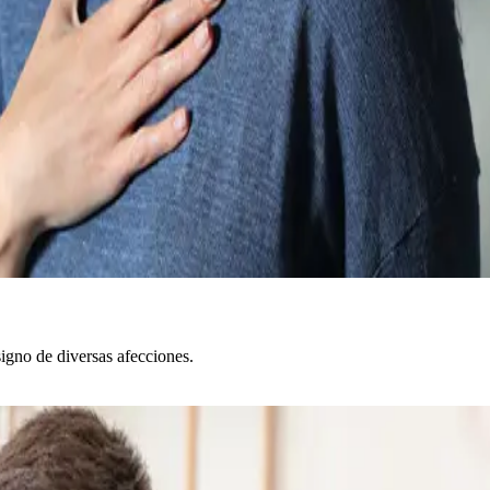
signo de diversas afecciones.