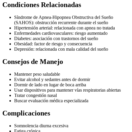
Condiciones Relacionadas
Síndrome de Apnea-Hipopnea Obstructiva del Sueño
(SAHOS): obstrucción recurrente durante el sueño
Hipertensión arterial: relacionada con apnea no tratada
Enfermedades cardiovasculares: riesgo aumentado
Diabetes: asociación con trastornos del sueño
Obesidad: factor de riesgo y consecuencia
Depresión: relacionada con mala calidad del sueño
Consejos de Manejo
Mantener peso saludable
Evitar alcohol y sedantes antes de dormir
Dormir de lado en lugar de boca arriba
Usar dispositivos para mantener vías respiratorias abiertas
Tratar congestión nasal
Buscar evaluación médica especializada
Complicaciones
Somnolencia diurna excesiva
Fatiga crónica