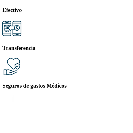
Efectivo
Transferencia
Seguros de gastos Médicos