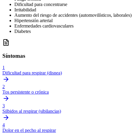
Dificultad para concentrarse
Irritabilidad
Aumento del riesgo de accidentes (automovilísticos, laborales)
Hipertensión arterial
Enfermedades cardiovasculares
Diabetes
Síntomas
1
Dificultad para respirar (disnea)
2
Tos persistente o crónica
3
Silbidos al respirar (sibilancias)
4
Dolor en el pecho al respirar