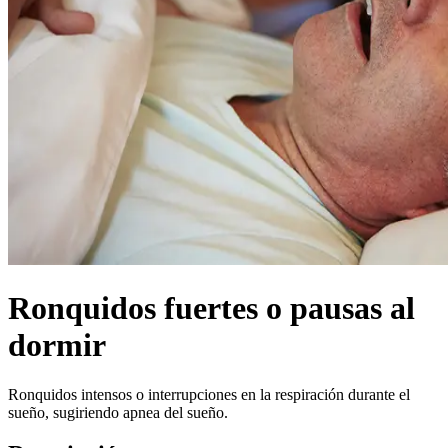
Ronquidos fuertes o pausas al
dormir
Ronquidos intensos o interrupciones en la respiración durante el
sueño, sugiriendo apnea del sueño.