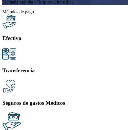
Llamada gratuita • Respuesta inmediata
Métodos de pago
Efectivo
Transferencia
Seguros de gastos Médicos