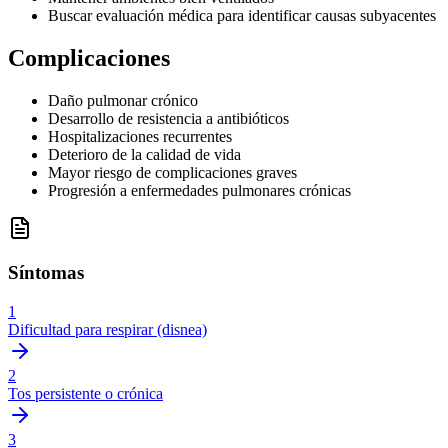
Buscar evaluación médica para identificar causas subyacentes
Complicaciones
Daño pulmonar crónico
Desarrollo de resistencia a antibióticos
Hospitalizaciones recurrentes
Deterioro de la calidad de vida
Mayor riesgo de complicaciones graves
Progresión a enfermedades pulmonares crónicas
Síntomas
1
Dificultad para respirar (disnea)
2
Tos persistente o crónica
3