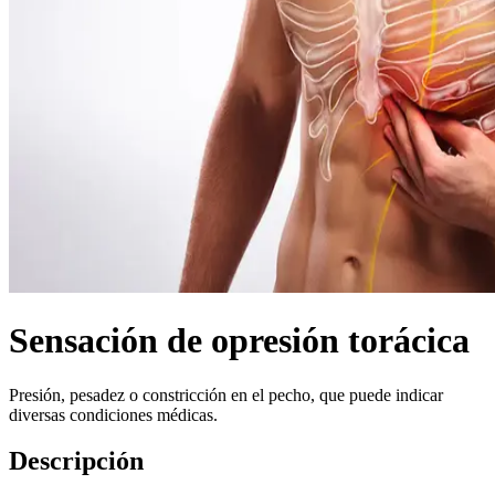
Sensación de opresión torácica
Presión, pesadez o constricción en el pecho, que puede indicar
diversas condiciones médicas.
Descripción