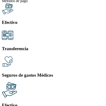
Métodos de pago
Efectivo
Transferencia
Seguros de gastos Médicos
Efectivo