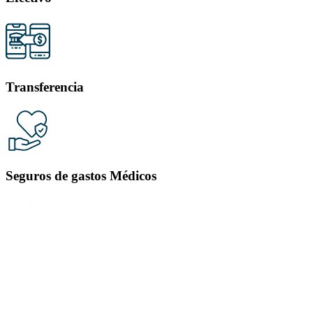
Transferencia
Seguros de gastos Médicos