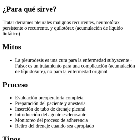
¿Para qué sirve?
Tratar derrames pleurales malignos recurrentes, neumotórax
persistente o recurrente, y quilotórax (acumulación de líquido
linfático).
Mitos
La pleurodesis es una cura para la enfermedad subyacente -
Falso: es un tratamiento para una complicación (acumulación
de líquido/aire), no para la enfermedad original
Proceso
Evaluación preoperatoria completa
Preparación del paciente y anestesia
Inserción de tubo de drenaje pleural
Introducción del agente esclerosante
Monitoreo del proceso de adherencia
Retiro del drenaje cuando sea apropiado
Tipos