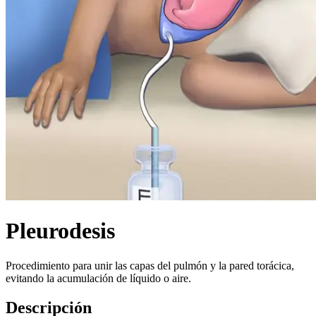
Pleurodesis
Procedimiento para unir las capas del pulmón y la pared torácica,
evitando la acumulación de líquido o aire.
Descripción