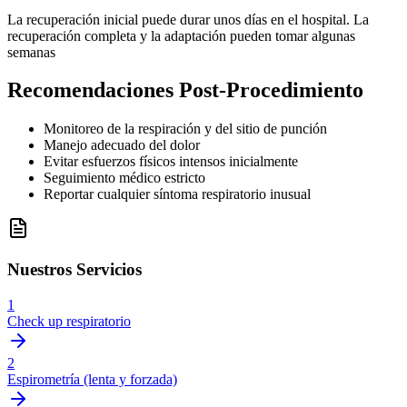
La recuperación inicial puede durar unos días en el hospital. La
recuperación completa y la adaptación pueden tomar algunas
semanas
Recomendaciones Post-Procedimiento
Monitoreo de la respiración y del sitio de punción
Manejo adecuado del dolor
Evitar esfuerzos físicos intensos inicialmente
Seguimiento médico estricto
Reportar cualquier síntoma respiratorio inusual
Nuestros Servicios
1
Check up respiratorio
2
Espirometría (lenta y forzada)