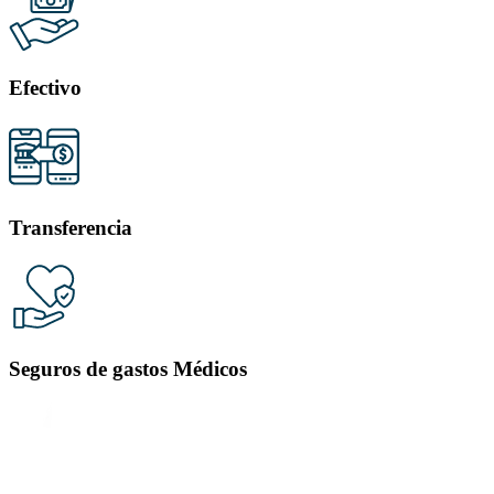
Efectivo
Transferencia
Seguros de gastos Médicos