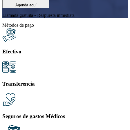
Agenda aquí
Llamada gratuita • Respuesta inmediata
Métodos de pago
Efectivo
Transferencia
Seguros de gastos Médicos