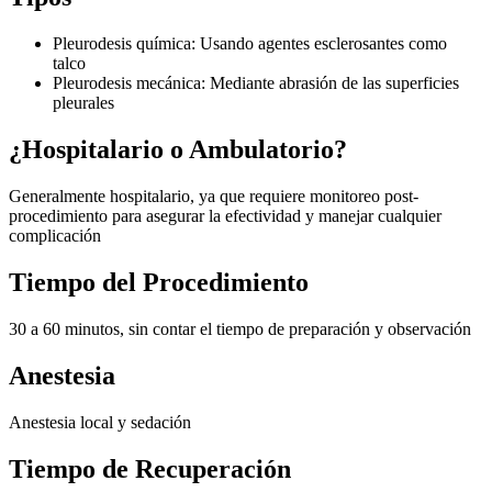
Pleurodesis química: Usando agentes esclerosantes como
talco
Pleurodesis mecánica: Mediante abrasión de las superficies
pleurales
¿Hospitalario o Ambulatorio?
Generalmente hospitalario, ya que requiere monitoreo post-
procedimiento para asegurar la efectividad y manejar cualquier
complicación
Tiempo del Procedimiento
30 a 60 minutos, sin contar el tiempo de preparación y observación
Anestesia
Anestesia local y sedación
Tiempo de Recuperación